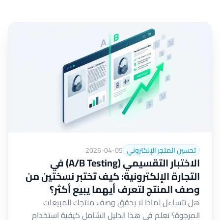
تحسين المتجر الإلكتروني
2026-04-05
الاختبار التقسيمي (A/B Testing) في
التجارة الإلكترونية: كيف تختبر نسختين من
وصف المنتج لتعرف أيهما يبيع أكثر؟
هل تتساءل لماذا لا يحقق وصف منتجك المبيعات
المرجوة؟ تعلم في هذا الدليل الشامل كيفية استخدام