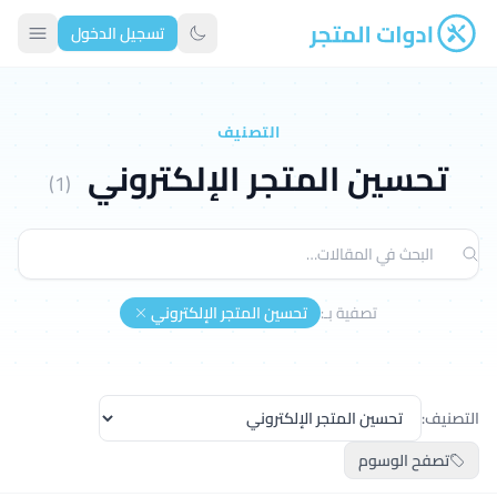
تسجيل الدخول
ادوات المتجر
تبديل الوضع الداكن
التصنيف
تحسين المتجر الإلكتروني
(1)
تصفية بـ:
تحسين المتجر الإلكتروني
التصنيف:
تصفح الوسوم