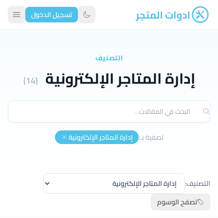
تسجيل الدخول
ادوات المتجر
تبديل الوضع الداكن
التصنيف
إدارة المتاجر الإلكترونية
(14)
تصفية بـ:
إدارة المتاجر الإلكترونية
التصنيف:
تصفح الوسوم