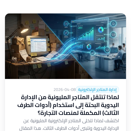
إدارة المتاجر الإلكترونية
2026-04-08
لماذا تنتقل المتاجر المليونية من الإدارة
اليدوية البحتة إلى استخدام (أدوات الطرف
الثالث) المكملة لمنصات التجارة؟
اكتشف لماذا تتخلى المتاجر الإلكترونية المليونية عن
الإدارة اليدوية وتتبنى أدوات الطرف الثالث. هذا المقال