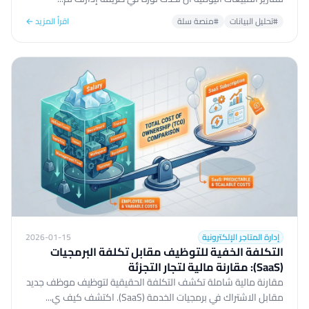
#تحليل البيانات
#منصة سلة
اقرأ المزيد ←
إدارة المتاجر الإلكترونية
2026-01-15
التكلفة الخفية للتوظيف مقابل تكلفة البرمجيات
(SaaS): مقارنة مالية لتجار التجزئة
مقارنة مالية شاملة تكشف التكلفة الحقيقية لتوظيف موظف جديد
مقابل الاشتراك في برمجيات الخدمة (SaaS). اكتشف كيف ي...