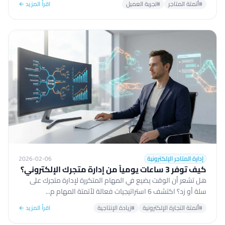
#أتمتة المتاجر
#تجربة العميل
اقرأ المزيد ←
إدارة المتاجر الإلكترونية
2026-02-06
كيف توفر 3 ساعات يومياً من إدارة متجرك الإلكتروني؟
هل تشعر أن الوقت يضيع في المهام المتكررة لإدارة متجرك على
سلة أو زد؟ اكتشف 6 استراتيجيات فعالة لأتمتة المهام م...
#أتمتة التجارة الإلكترونية
#زيادة الإنتاجية
اقرأ المزيد ←