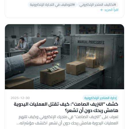
#تكاليف المتجر الإلكتروني
#التوظيف في التجارة الإلكترونية
اقرأ المزيد ←
إدارة المتاجر الإلكترونية
2025-12-30
كشف "النزيف الصامت": كيف تقتل العمليات اليدوية
هامش ربحك دون أن تشعر؟
تعرف على "النزيف الصامت" في متجرك الإلكتروني وكيف تلتهم
العمليات اليدوية هامش ربحك دون أن تشعر. اكتشف مؤشراته،...