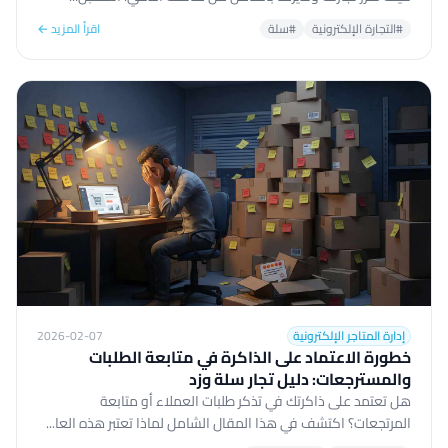
#التجارة الإلكترونية
#سلة
اقرأ المزيد ←
إدارة المتاجر الإلكترونية
2026-02-07
خطورة الاعتماد على الذاكرة في متابعة الطلبات
والمسترجعات: دليل تجار سلة وزد
هل تعتمد على ذاكرتك في تذكر طلبات العملاء أو متابعة
المرتجعات؟ اكتشف في هذا المقال الشامل لماذا تعتبر هذه العا...