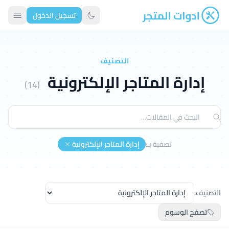
تسجيل الدخول
ادوات المتجر
تبديل الوضع الداكن
التصنيف
إدارة المتاجر الإلكترونية
(14)
تصفية بـ:
إدارة المتاجر الإلكترونية
التصنيف:
تصفح الوسوم